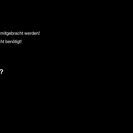
 mitgebracht werden!
ht benötigt!
?