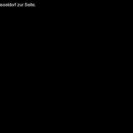
sseldorf zur Seite.