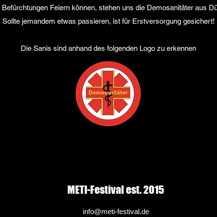
e Befürchtungen Feiern können, stehen uns die Demosanitäter aus Dü
Sollte jemandem etwas passieren, ist für Erstversorgung gesichert!
Die Sanis sind anhand des folgenden Logo zu erkennen
METI-Festival est. 2015
info@meti-festival.de