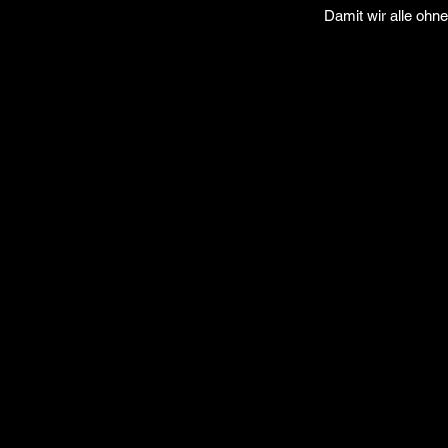
Damit wir alle ohn