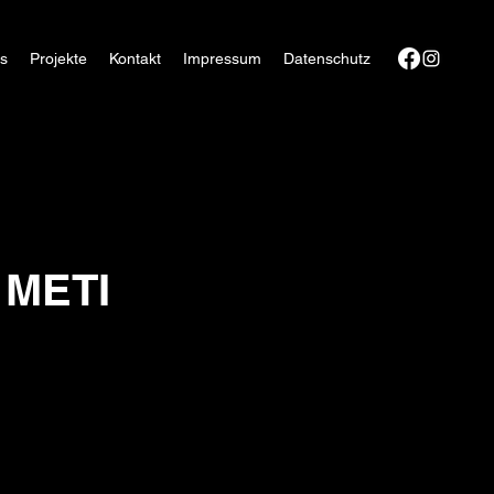
ps
Projekte
Kontakt
Impressum
Datenschutz
 METI