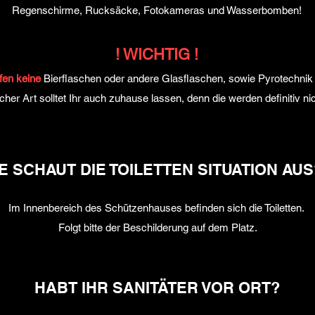
Regenschirme,
Rucksäcke,
Fotokameras und Wasserbomben!
! WICHTIG !
fen keine
Bierflaschen oder andere Glasflaschen, sowie Pyrotechnik
icher Art solltet Ihr auch zuhause lassen, denn die werden definitiv nic
E SCHAUT DIE TOILETTEN SITUATION AUS
Im Innenbereich des Schützenhauses befinden sich die Toiletten.
Folgt bitte der Beschilderung auf dem Platz.
HABT IHR SANITÄTER VOR ORT?